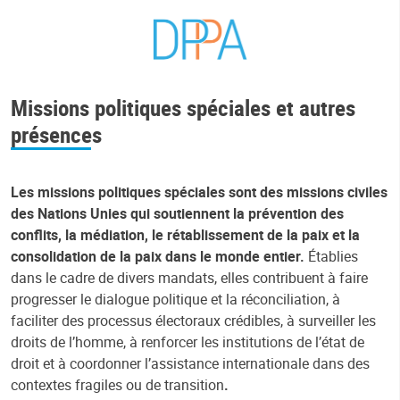
Missions politiques spéciales et autres
présences
Les missions politiques spéciales sont des missions civiles
des Nations Unies qui soutiennent la prévention des
conflits, la médiation, le rétablissement de la paix et la
consolidation de la paix dans le monde entier.
Établies
dans le cadre de divers mandats, elles contribuent à faire
progresser le dialogue politique et la réconciliation, à
faciliter des processus électoraux crédibles, à surveiller les
droits de l’homme, à renforcer les institutions de l’état de
droit et à coordonner l’assistance internationale dans des
contextes fragiles ou de transition
.