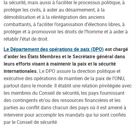
la sécurité, mais aussi à faciliter le processus politique, à
protéger les civils, à aider au désarmement, à la
démobilisation et à la réintégration des anciens
combattants, à faciliter l’organisation d’élections libres, à
protéger et à promouvoir les droits de l’homme et à aider à
rétablir l’état de droit.
Le Département des opérations de paix (DPO)
est chargé
d’aider les États Membres et le Secrétaire général dans
leurs efforts visant à maintenir la paix et la sécurité
internationales.
Le DPO assure la direction politique et
exécutive des opérations de maintien de la paix de l’ONU,
partout dans le monde. Il établit une relation privilégiée avec
les membres du Conseil de sécurité, les pays fournissant
des contingents et/ou des ressources financières et les
parties au conflit dans chacun des pays où il est amené à
intervenir pour accomplir les mandats qui lui sont confiés
par le Conseil de sécurité.