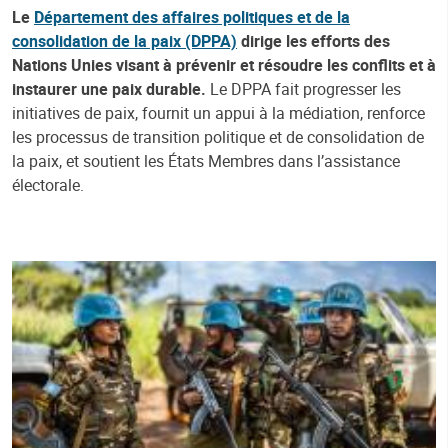
Le
Département des affaires politiques et de la
consolidation de la paix (DPPA)
dirige les efforts des
Nations Unies visant à prévenir et résoudre les conflits et à
instaurer une paix durable.
Le DPPA fait progresser les
initiatives de paix, fournit un appui à la médiation, renforce
les processus de transition politique et de consolidation de
la paix, et soutient les États Membres dans l’assistance
électorale.