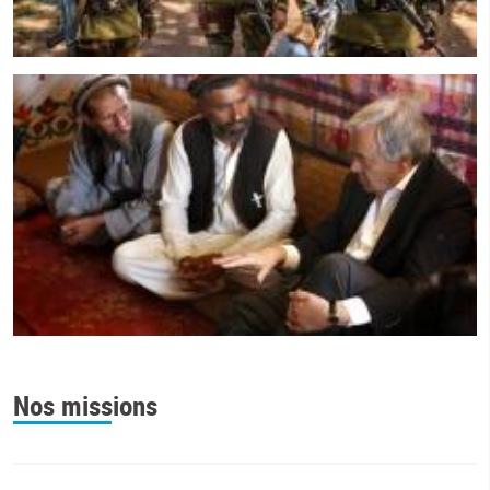
Nos missions