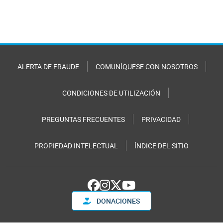
ALERTA DE FRAUDE
COMUNÍQUESE CON NOSOTROS
CONDICIONES DE UTILIZACIÓN
PREGUNTAS FRECUENTES
PRIVACIDAD
PROPIEDAD INTELECTUAL
ÍNDICE DEL SITIO
DONACIONES